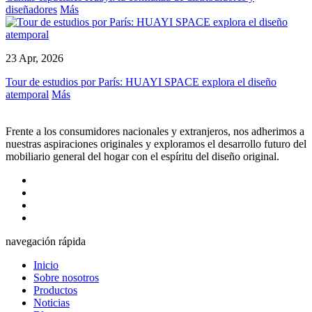
diseñadores
Más
23 Apr, 2026
Tour de estudios por París: HUAYI SPACE explora el diseño
atemporal
Más
Frente a los consumidores nacionales y extranjeros, nos adherimos a
nuestras aspiraciones originales y exploramos el desarrollo futuro del
mobiliario general del hogar con el espíritu del diseño original.
navegación rápida
Inicio
Sobre nosotros
Productos
Noticias